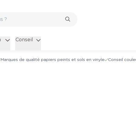
n
Conseil
Marques de qualité papiers peints et sols en vinyle
Conseil coule