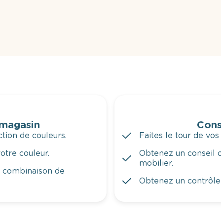
 magasin
Cons
tion de couleurs.
Faites le tour de vos
otre couleur.
Obtenez un conseil c
mobilier.
a combinaison de
Obtenez un contrôle