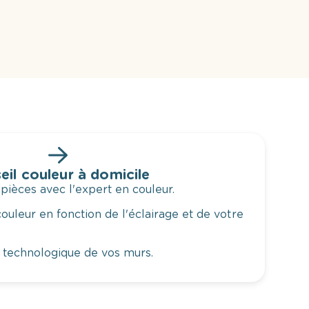
eil couleur à domicile
 pièces avec l'expert en couleur.
ouleur en fonction de l'éclairage et de votre
 technologique de vos murs.