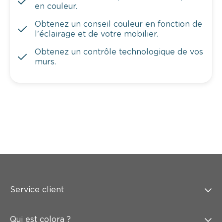
en couleur.
Obtenez un conseil couleur en fonction de
l'éclairage et de votre mobilier.
Obtenez un contrôle technologique de vos
murs.
Service client
Qui est colora ?