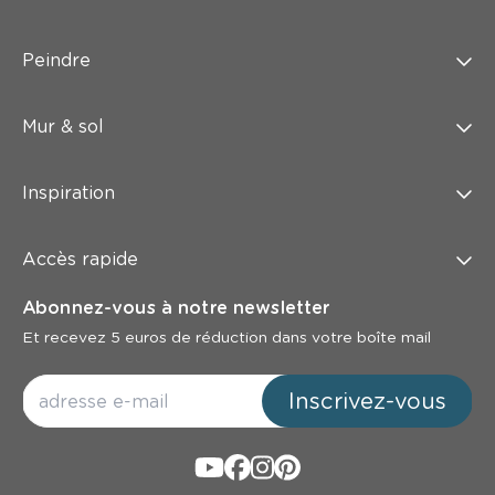
Peindre
Mur & sol
Inspiration
Accès rapide
Abonnez-vous à notre newsletter
Et recevez 5 euros de réduction dans votre boîte mail
Inscrivez-vous