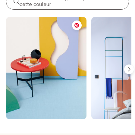
cette couleur