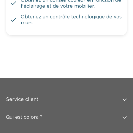
Obtenez un conseil couleur en fonction de
l'éclairage et de votre mobilier.
Obtenez un contrôle technologique de vos
murs.
Service client
Qui est colora ?