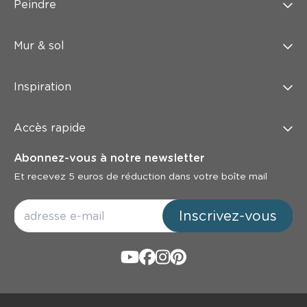
Peindre
Mur & sol
Inspiration
Accès rapide
Abonnez-vous à notre newsletter
Et recevez 5 euros de réduction dans votre boîte mail
Inscrivez-vous