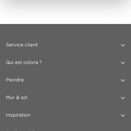
Service client
Qui est colora ?
Peindre
Mur & sol
Inspiration