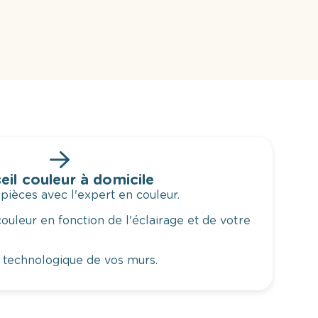
eil couleur à domicile
 pièces avec l'expert en couleur.
ouleur en fonction de l'éclairage et de votre
 technologique de vos murs.