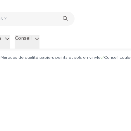
n
Conseil
Marques de qualité papiers peints et sols en vinyle
Conseil coule