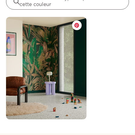
cette couleur