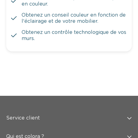
en couleur.
Obtenez un conseil couleur en fonction de
l'éclairage et de votre mobilier.
Obtenez un contrôle technologique de vos
murs.
Service client
Qui est colora ?