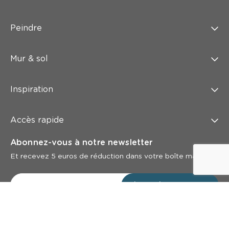
Peindre
Mur & sol
Inspiration
Accès rapide
Abonnez-vous à notre newsletter
Et recevez 5 euros de réduction dans votre boîte mail
Inscrivez-vous