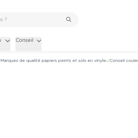
n
Conseil
Marques de qualité papiers peints et sols en vinyle
Conseil coule