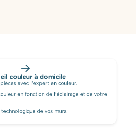
eil couleur à domicile
 pièces avec l'expert en couleur.
ouleur en fonction de l'éclairage et de votre
 technologique de vos murs.