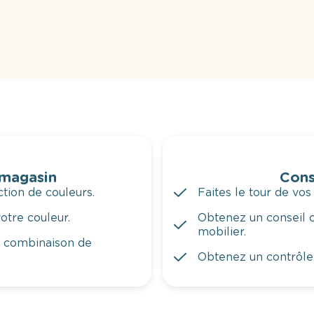
 magasin
Cons
tion de couleurs.
Faites le tour de vos
otre couleur.
Obtenez un conseil c
mobilier.
a combinaison de
Obtenez un contrôle