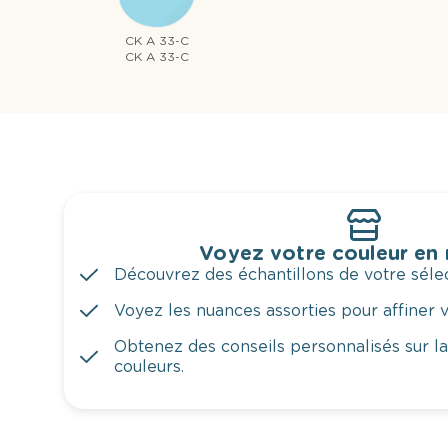
CK A 33-C
CK A 33-C
Voyez votre couleur en
Découvrez des échantillons de votre sélec
Voyez les nuances assorties pour affiner v
Obtenez des conseils personnalisés sur l
couleurs.