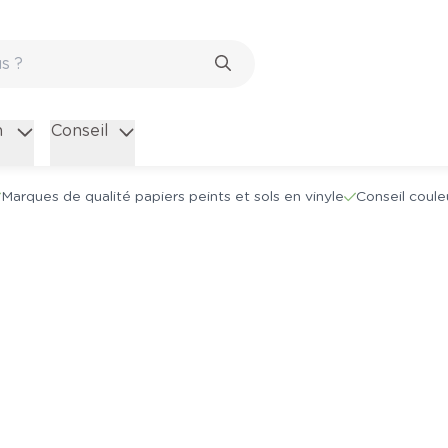
n
Conseil
Marques de qualité papiers peints et sols en vinyle
Conseil coule