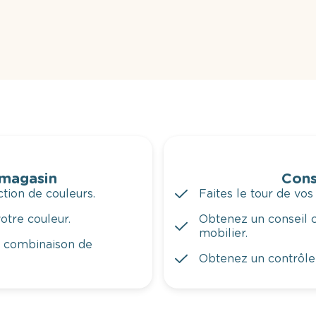
 magasin
Cons
tion de couleurs.
Faites le tour de vos
otre couleur.
Obtenez un conseil c
mobilier.
a combinaison de
Obtenez un contrôle