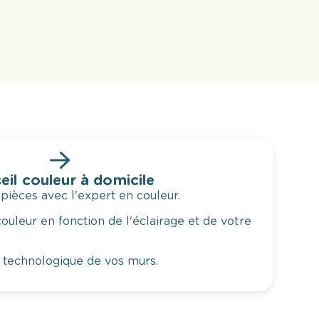
eil couleur à domicile
 pièces avec l'expert en couleur.
ouleur en fonction de l'éclairage et de votre
 technologique de vos murs.