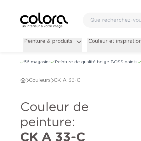
Peinture & produits
Couleur et inspiratio
56 magasins
Peinture de qualité belge BOSS paints
Couleurs
CK A 33-C
Couleur de
peinture
:
CK A 33-C