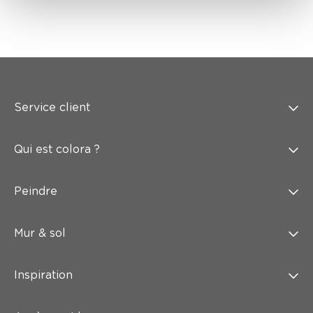
Service client
Qui est colora ?
Peindre
Mur & sol
Inspiration