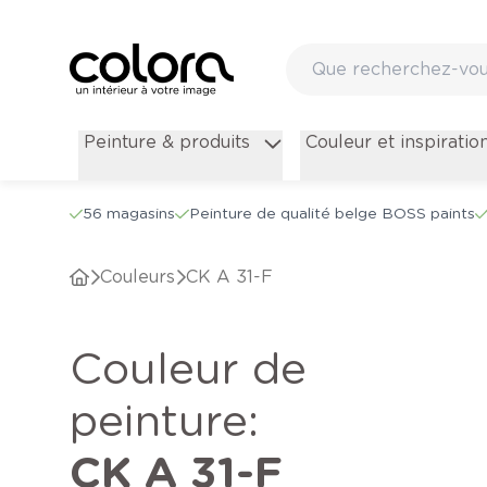
Peinture & produits
Couleur et inspiratio
56 magasins
Peinture de qualité belge BOSS paints
Couleurs
CK A 31-F
Couleur de
peinture
:
CK A 31-F