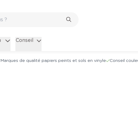
n
Conseil
Marques de qualité papiers peints et sols en vinyle
Conseil coule