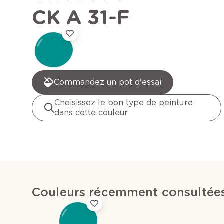
CK A 31-F
Commandez un pot d'essai
Choisissez le bon type de peinture
dans cette couleur
Couleurs récemment consultée