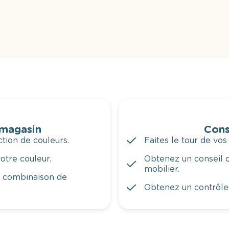
 magasin
Cons
tion de couleurs.
Faites le tour de vos
otre couleur.
Obtenez un conseil c
mobilier.
a combinaison de
Obtenez un contrôle