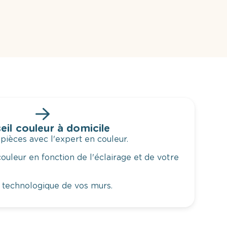
eil couleur à domicile
 pièces avec l'expert en couleur.
ouleur en fonction de l'éclairage et de votre
 technologique de vos murs.