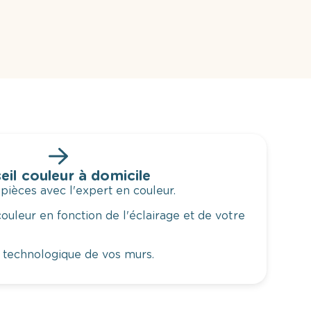
eil couleur à domicile
 pièces avec l'expert en couleur.
ouleur en fonction de l'éclairage et de votre
 technologique de vos murs.