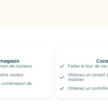
 magasin
Cons
tion de couleurs.
Faites le tour de vos
otre couleur.
Obtenez un conseil c
mobilier.
a combinaison de
Obtenez un contrôle