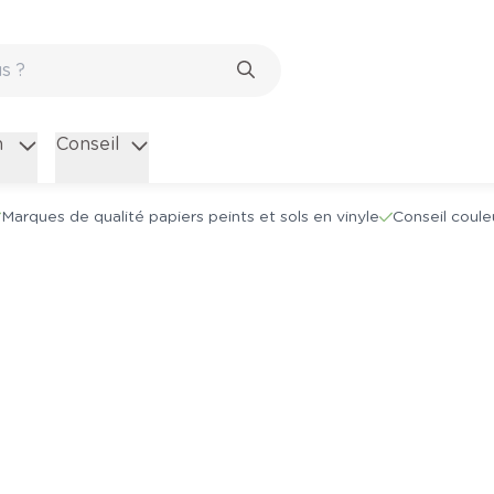
n
Conseil
Marques de qualité papiers peints et sols en vinyle
Conseil coule