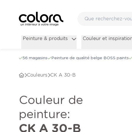
Peinture & produits
Couleur et inspiratio
56 magasins
Peinture de qualité belge BOSS paints
Couleurs
CK A 30-B
Couleur de
peinture
:
CK A 30-B