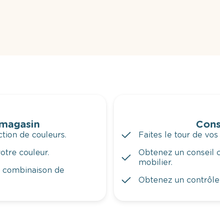
 magasin
Cons
tion de couleurs.
Faites le tour de vos
otre couleur.
Obtenez un conseil c
mobilier.
a combinaison de
Obtenez un contrôle