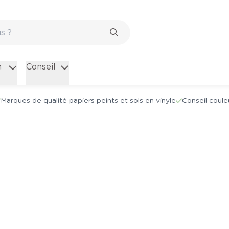
n
Conseil
Marques de qualité papiers peints et sols en vinyle
Conseil coule