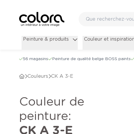
Peinture & produits
Couleur et inspiratio
56 magasins
Peinture de qualité belge BOSS paints
Couleurs
CK A 3-E
Couleur de
peinture
:
CK A 3-E