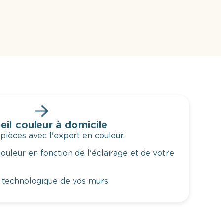
eil couleur à domicile
 pièces avec l'expert en couleur.
ouleur en fonction de l'éclairage et de votre
 technologique de vos murs.