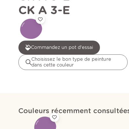
CK A 3-E
Commandez un pot d'essai
Choisissez le bon type de peinture
dans cette couleur
Couleurs récemment consultée