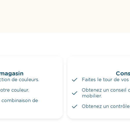
 magasin
Cons
tion de couleurs.
Faites le tour de vos
otre couleur.
Obtenez un conseil c
mobilier.
a combinaison de
Obtenez un contrôle