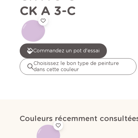
CK A 3-C
Commandez un pot d'essai
Choisissez le bon type de peinture
dans cette couleur
Couleurs récemment consultée