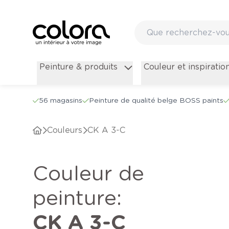
Peinture & produits
Couleur et inspiratio
56 magasins
Peinture de qualité belge BOSS paints
Couleurs
CK A 3-C
Couleur de
peinture
:
CK A 3-C