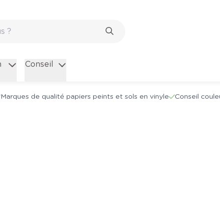
n
Conseil
Marques de qualité papiers peints et sols en vinyle
Conseil coule