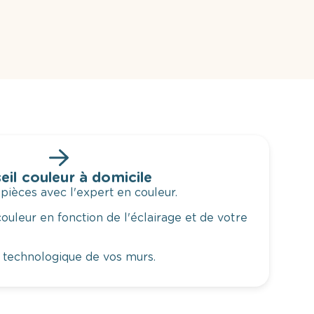
eil couleur à domicile
 pièces avec l'expert en couleur.
ouleur en fonction de l'éclairage et de votre
 technologique de vos murs.