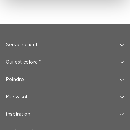
Service client
Qui est colora ?
Peindre
Mur & sol
Inspiration