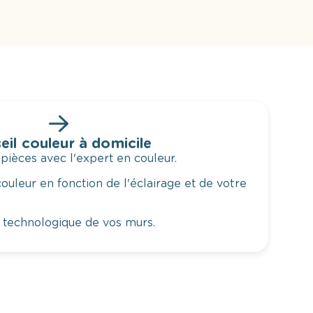
eil couleur à domicile
 pièces avec l'expert en couleur.
ouleur en fonction de l'éclairage et de votre
 technologique de vos murs.