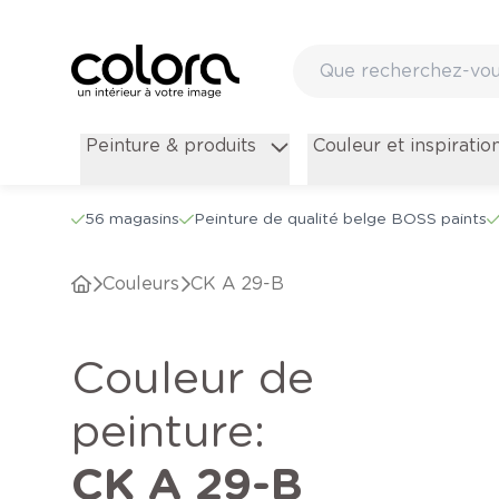
Peinture & produits
Couleur et inspiratio
56 magasins
Peinture de qualité belge BOSS paints
Couleurs
CK A 29-B
Couleur de
peinture
:
CK A 29-B