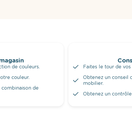
 magasin
Cons
tion de couleurs.
Faites le tour de vos
otre couleur.
Obtenez un conseil c
mobilier.
a combinaison de
Obtenez un contrôle