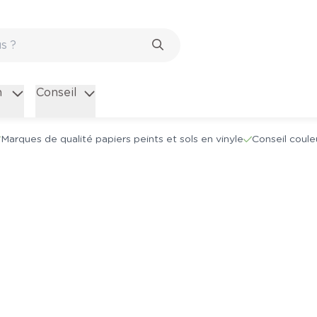
n
Conseil
Marques de qualité papiers peints et sols en vinyle
Conseil coule