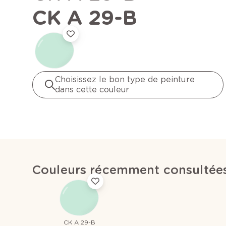
CK A 29-B
Choisissez le bon type de peinture
dans cette couleur
Couleurs récemment consultée
CK A 29-B