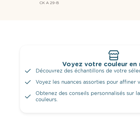
CK A 29-B
Voyez votre couleur en
Découvrez des échantillons de votre sélec
Voyez les nuances assorties pour affiner v
Obtenez des conseils personnalisés sur l
couleurs.