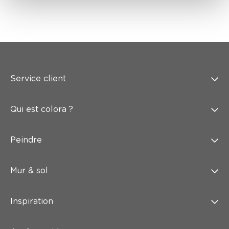
Service client
Qui est colora ?
Peindre
Mur & sol
Inspiration