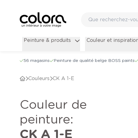
Peinture & produits
Couleur et inspiratio
56 magasins
Peinture de qualité belge BOSS paints
Couleurs
CK A 1-E
Couleur de
peinture
:
CK A 1-E