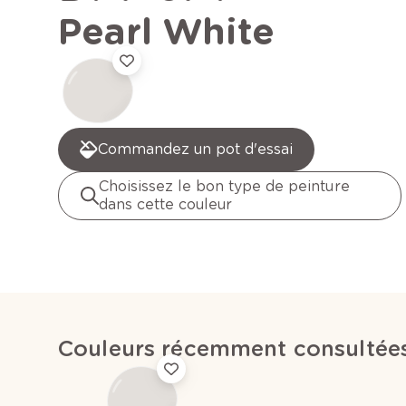
Pearl White
Commandez un pot d'essai
Choisissez le bon type de peinture
dans cette couleur
Couleurs récemment consultée