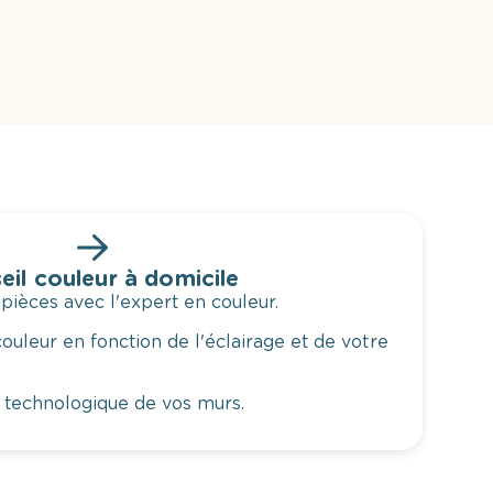
eil couleur à domicile
 pièces avec l'expert en couleur.
ouleur en fonction de l'éclairage et de votre
 technologique de vos murs.