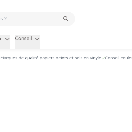
n
Conseil
Marques de qualité papiers peints et sols en vinyle
Conseil coule