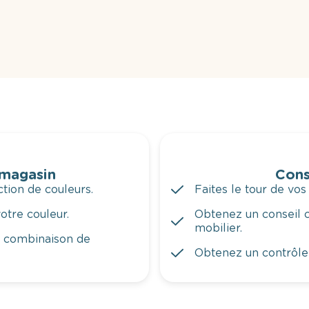
 magasin
Cons
tion de couleurs.
Faites le tour de vos
otre couleur.
Obtenez un conseil c
mobilier.
a combinaison de
Obtenez un contrôle