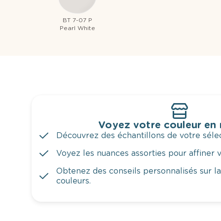
BT 7-07 P
Pearl White
Voyez votre couleur en
Découvrez des échantillons de votre sélec
Voyez les nuances assorties pour affiner v
Obtenez des conseils personnalisés sur l
couleurs.