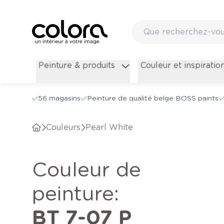
Peinture & produits
Couleur et inspiratio
56 magasins
Peinture de qualité belge BOSS paints
Couleurs
Pearl White
Couleur de
peinture
:
BT 7-07 P