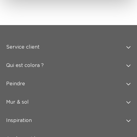
Service client
Qui est colora ?
Peindre
Mur & sol
Inspiration