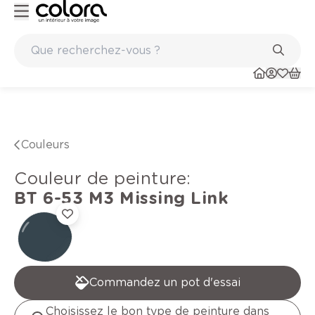
Conseil couleur à domicile
Couleurs
Couleur de peinture
:
BT 6-53 M3
Missing Link
Commandez un pot d'essai
Choisissez le bon type de peinture dans