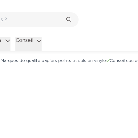
n
Conseil
Marques de qualité papiers peints et sols en vinyle
Conseil coule