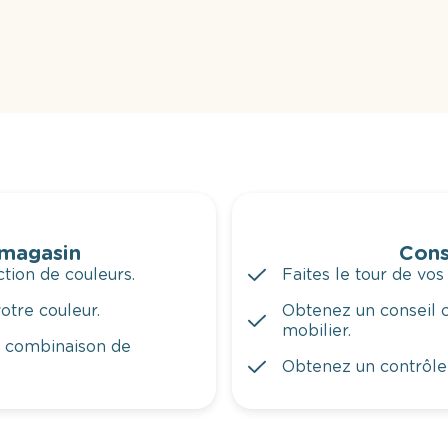
 magasin
Cons
tion de couleurs.
Faites le tour de vos
otre couleur.
Obtenez un conseil c
mobilier.
a combinaison de
Obtenez un contrôle