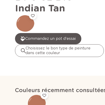
Indian Tan
Commandez un pot d'essai
Choisissez le bon type de peinture
dans cette couleur
Couleurs récemment consultée