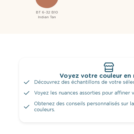
BT 6-32 B10
Indian Tan
Voyez votre couleur en
Découvrez des échantillons de votre sélec
Voyez les nuances assorties pour affiner v
Obtenez des conseils personnalisés sur l
couleurs.