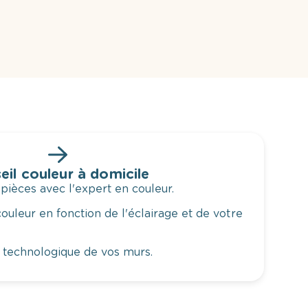
eil couleur à domicile
 pièces avec l'expert en couleur.
ouleur en fonction de l'éclairage et de votre
 technologique de vos murs.