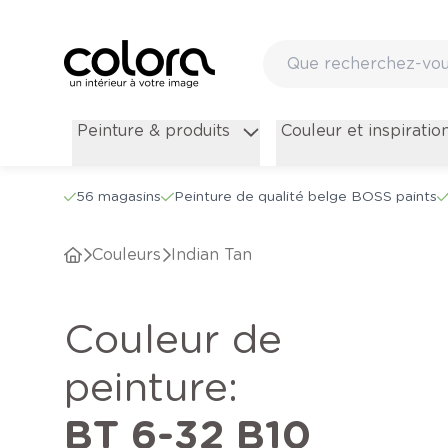
Peinture & produits
Couleur et inspiratio
56 magasins
Peinture de qualité belge BOSS paints
Couleurs
Indian Tan
Couleur de
peinture
:
BT 6-32 B10