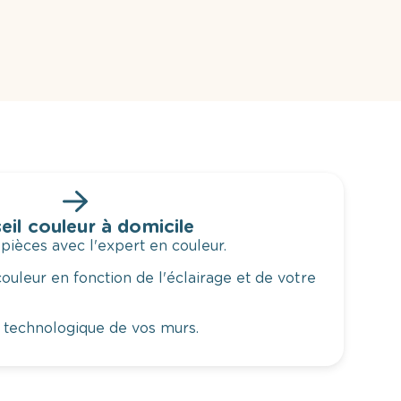
eil couleur à domicile
 pièces avec l'expert en couleur.
ouleur en fonction de l'éclairage et de votre
 technologique de vos murs.