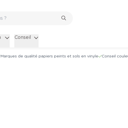
n
Conseil
Marques de qualité papiers peints et sols en vinyle
Conseil coule