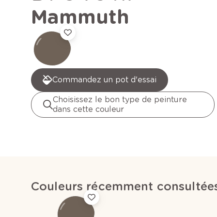
Mammuth
Commandez un pot d'essai
Choisissez le bon type de peinture
dans cette couleur
Couleurs récemment consultée