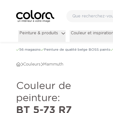
Peinture & produits
Couleur et inspiratio
56 magasins
Peinture de qualité belge BOSS paints
Couleurs
Mammuth
Couleur de
peinture
:
BT 5-73 R7