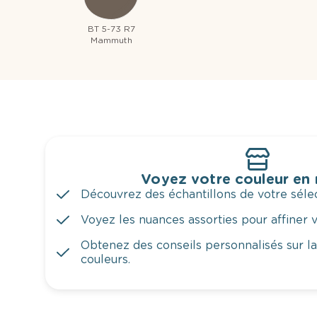
BT 5-73 R7
Mammuth
Voyez votre couleur en
Découvrez des échantillons de votre sélec
Voyez les nuances assorties pour affiner v
Obtenez des conseils personnalisés sur l
couleurs.