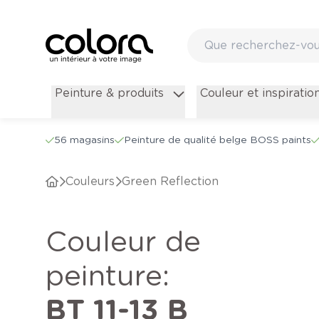
Peinture & produits
Couleur et inspiratio
56 magasins
Peinture de qualité belge BOSS paints
Couleurs
Green Reflection
Couleur de
peinture
:
BT 11-13 B