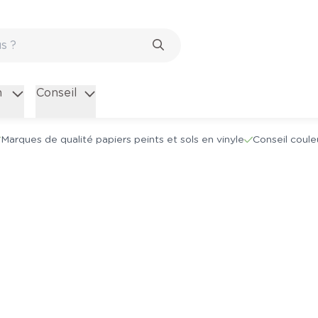
n
Conseil
Marques de qualité papiers peints et sols en vinyle
Conseil coule