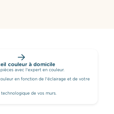
eil couleur à domicile
 pièces avec l'expert en couleur.
ouleur en fonction de l'éclairage et de votre
 technologique de vos murs.