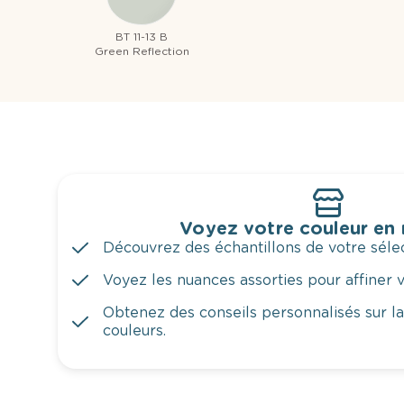
BT 11-13 B
Green Reflection
Voyez votre couleur en
Découvrez des échantillons de votre sélec
Voyez les nuances assorties pour affiner v
Obtenez des conseils personnalisés sur l
couleurs.