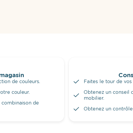
 magasin
Cons
tion de couleurs.
Faites le tour de vos
otre couleur.
Obtenez un conseil c
mobilier.
a combinaison de
Obtenez un contrôle