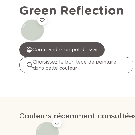
Green Reflection
Commandez un pot d'essai
Choisissez le bon type de peinture
dans cette couleur
Couleurs récemment consultée