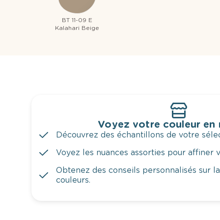
BT 11-09 E
Kalahari Beige
Voyez votre couleur en
Découvrez des échantillons de votre sélec
Voyez les nuances assorties pour affiner v
Obtenez des conseils personnalisés sur l
couleurs.