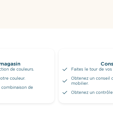
 magasin
Cons
tion de couleurs.
Faites le tour de vos
otre couleur.
Obtenez un conseil c
mobilier.
a combinaison de
Obtenez un contrôle