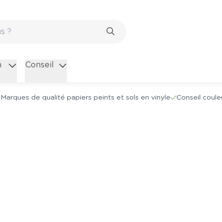
n
Conseil
Marques de qualité papiers peints et sols en vinyle
Conseil coule