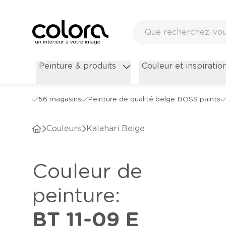
Peinture & produits
Couleur et inspiratio
56 magasins
Peinture de qualité belge BOSS paints
Couleurs
Kalahari Beige
Couleur de
peinture
:
BT 11-09 E