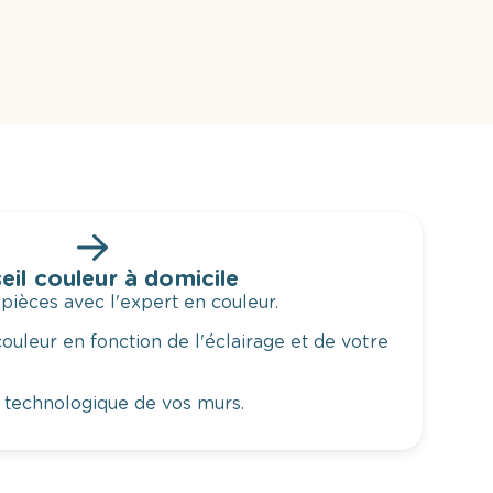
eil couleur à domicile
 pièces avec l'expert en couleur.
ouleur en fonction de l'éclairage et de votre
 technologique de vos murs.