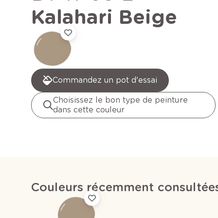
Kalahari Beige
Commandez un pot d'essai
Choisissez le bon type de peinture
dans cette couleur
Couleurs récemment consultée