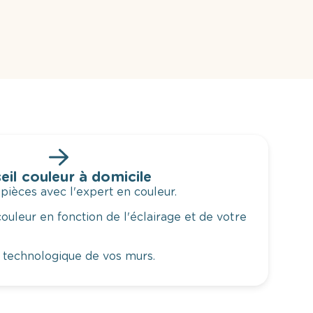
eil couleur à domicile
 pièces avec l'expert en couleur.
ouleur en fonction de l'éclairage et de votre
 technologique de vos murs.