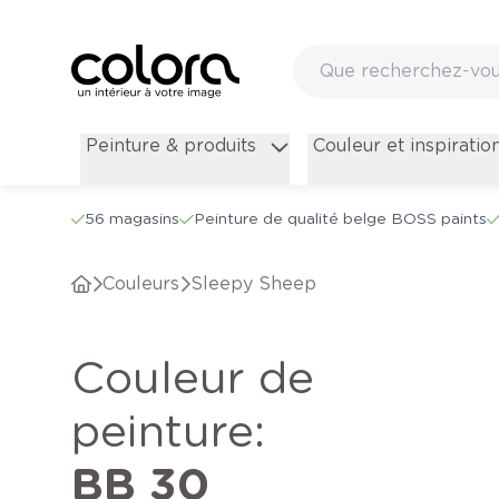
Peinture & produits
Couleur et inspiratio
56 magasins
Peinture de qualité belge BOSS paints
Couleurs
Sleepy Sheep
Couleur de
peinture
:
BB 30