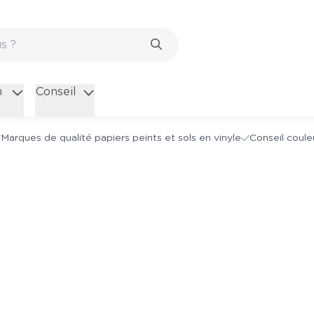
n
Conseil
Marques de qualité papiers peints et sols en vinyle
Conseil coule