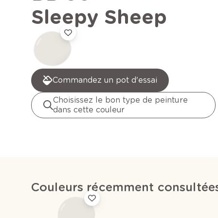
Sleepy Sheep
Commandez un pot d'essai
Choisissez le bon type de peinture
dans cette couleur
Couleurs récemment consultée