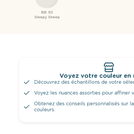
BB 30
Sleepy Sheep
Voyez votre couleur en
Découvrez des échantillons de votre sélec
Voyez les nuances assorties pour affiner v
Obtenez des conseils personnalisés sur l
couleurs.