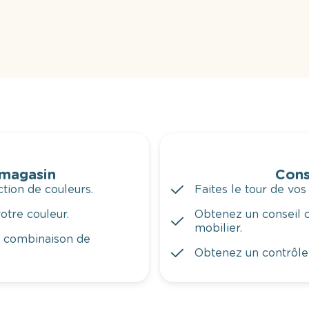
 magasin
Cons
tion de couleurs.
Faites le tour de vos
otre couleur.
Obtenez un conseil c
mobilier.
a combinaison de
Obtenez un contrôle