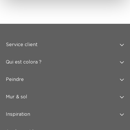
Service client
Qui est colora ?
Peindre
Mur & sol
Inspiration