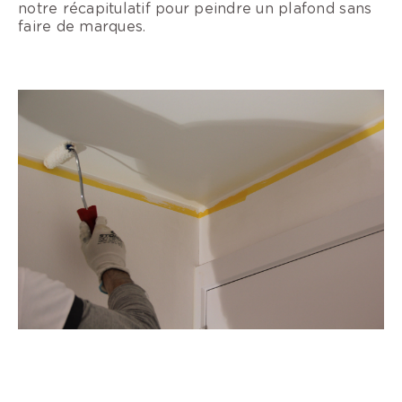
notre récapitulatif pour peindre un plafond sans
faire de marques.