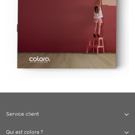
Service client
Qui est colora ?