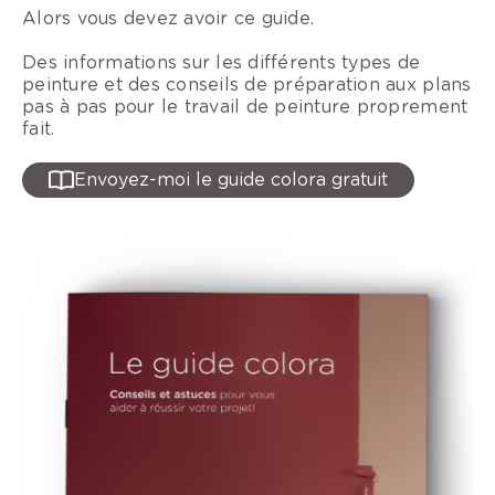
Alors vous devez avoir ce guide.
Des informations sur les différents types de
peinture et des conseils de préparation aux plans
pas à pas pour le travail de peinture proprement
fait.
Envoyez-moi le guide colora gratuit