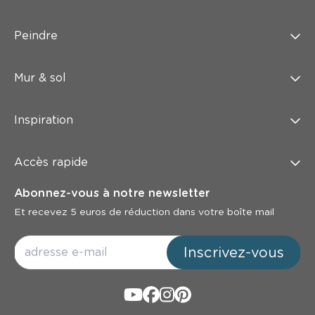
Peindre
Mur & sol
Inspiration
Accès rapide
Abonnez-vous à notre newsletter
Et recevez 5 euros de réduction dans votre boîte mail
Inscrivez-vous