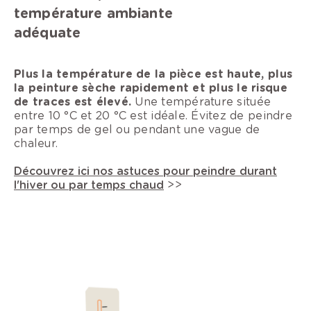
température ambiante
adéquate
Plus la température de la pièce est haute, plus
la peinture sèche rapidement et plus le risque
de traces est élevé.
Une température située
entre 10 °C et 20 °C est idéale. Évitez de peindre
par temps de gel ou pendant une vague de
chaleur.
Découvrez ici nos astuces pour peindre durant
l'hiver ou par temps chaud
>>