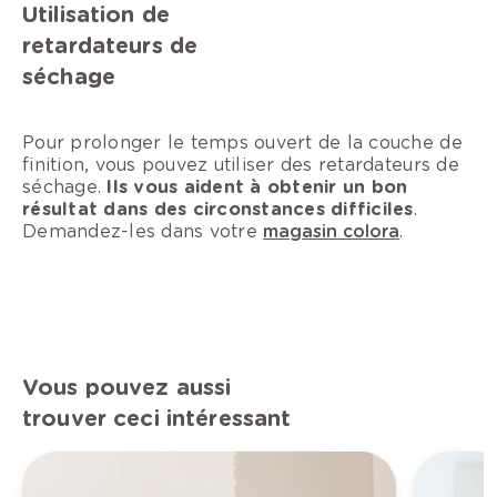
Utilisation de
retardateurs de
séchage
Pour prolonger le temps ouvert de la couche de
finition, vous pouvez utiliser des retardateurs de
séchage.
Ils vous aident à obtenir un bon
résultat dans des circonstances difficiles
.
Demandez-les dans votre
magasin colora
.
Vous pouvez aussi
trouver ceci intéressant