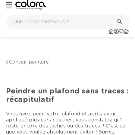
Marques de qualité papiers peints et sols en vinyle
conseil-peinture
Peindre un plafond sans traces :
récapitulatif
Vous avez peint votre plafond et après avoir
appliqué plusieurs couches, vous constatez qu'il
reste encore des taches ou des traces ? C'est ce
que vous voulez absolutment éviter ! Suivez