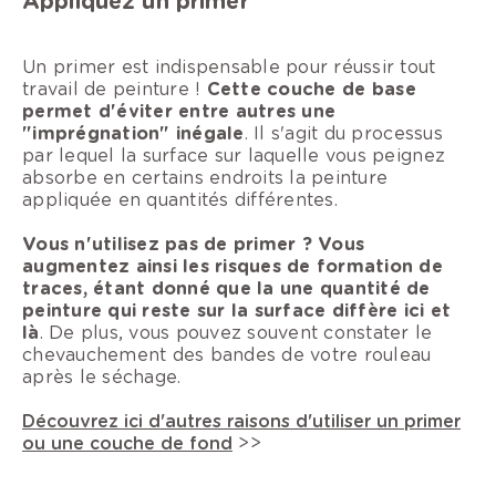
Appliquez un primer
Un primer est indispensable pour réussir tout
travail de peinture !
Cette couche de base
permet d'éviter entre autres une
"imprégnation" inégale
. Il s'agit du processus
par lequel la surface sur laquelle vous peignez
absorbe en certains endroits la peinture
appliquée en quantités différentes.
Vous n'utilisez pas de primer ? Vous
augmentez ainsi les risques de formation de
traces, étant donné que la une quantité de
peinture qui reste sur la surface diffère ici et
là
. De plus, vous pouvez souvent constater le
chevauchement des bandes de votre rouleau
après le séchage.
Découvrez ici d'autres raisons d'utiliser un primer
ou une couche de fond
>>