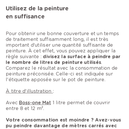
Utilisez de la peinture
en suffisance
Pour obtenir une bonne couverture et un temps
de traitement suffisamment long, il est très
important d'utiliser une quantité suffisante de
peinture. À cet effet, vous pouvez appliquer la
règle suivante :
divisez la surface à peindre par
le nombre de litres de peinture utilisés
.
Comparez le résultat avec la consommation de
peinture préconisée. Celle-ci est indiquée sur
l'étiquette apposée sur le pot de peinture.
À titre d'illustration
:
Avec
Boss-one Mat
1 litre permet de couvrir
entre 8 et 12 m².
Votre consommation est moindre ? Avez-vous
pu peindre davantage de mètres carrés avec