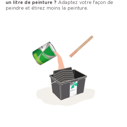
un litre de peinture ?
Adaptez votre façon de
peindre et étirez moins la peinture.