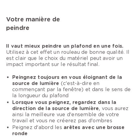
Votre manière de
peindre
Il vaut mieux peindre un plafond en une fois.
Utilisez à cet effet un rouleau de bonne qualité. Il
est clair que le choix du matériel peut avoir un
impact important sur le résultat final.
Peingnez toujours en vous éloignant de la
source de lumière
(c'est-à-dire en
commençant par la fenêtre) et dans le sens de
la longueur du plafond
Lorsque vous peignez, regardez dans la
direction de la source de lumière
, vous aurez
ainsi la meilleure vue d'ensemble de votre
travail et vous ne créerez pas d'ombres
Peignez d'abord les
arêtes avec une brosse
ronde