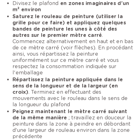
Divisez le plafond
en zones imaginaires d'un
m² environ
Saturez le rouleau de peinture (utiliser la
grille pour ce faire) et appliquez quelques
bandes de peinture les unes à côté des
autres sur le premier mètre carré
.
Commencez alternativement en haut et en bas
de ce mètre carré (voir flèches). En procédant
ainsi, vous répartissez la peinture
uniformément sur ce mètre carré et vous
respectez la consommation indiquée sur
l'emballage
Répartissez la peinture appliquée dans le
sens de la longueur et de la largeur (en
croix)
. Terminez en effectuant des
mouvements avec le rouleau dans le sens de
la longueur du plafond
Peignez maintenant le mètre carré suivant
de la même manière
; travaillez en douceur la
peinture dans la zone à peindre en débordant
d'une largeur de rouleau environ dans la zone
précédente