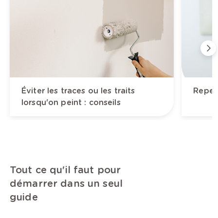
Éviter les traces ou les traits
Repei
lorsqu'on peint : conseils
Tout ce qu'il faut pour
démarrer dans un seul
guide