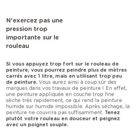
N'exercez pas une
pression trop
importante sur le
rouleau
Si vous appuyez trop fort sur le rouleau de
peinture, vous pourrez peindre plus de mètres
carrés avec 1 litre, mais en utilisant trop peu
de peinture.
Vous aurez ainsi à coup sûr des
marques dans vos travaux de peinture ! En effet,
une peinture appliquée en couche trop fine
sèche très rapidement, ce qui rend la peinture
humide sur humide impossible. Après séchage, la
peinture ne couvrira pas suffisamment.
Tenez
plutôt votre rouleau en douceur et peignez
avec un poignet souple.