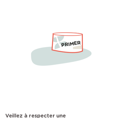
Veillez à respecter une