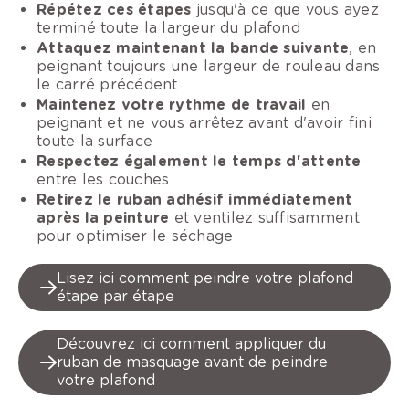
Répétez ces étapes
jusqu'à ce que vous ayez
terminé toute la largeur du plafond
Attaquez maintenant la bande suivante
, en
peignant toujours une largeur de rouleau dans
le carré précédent
Maintenez votre rythme de travail
en
peignant et ne vous arrêtez avant d'avoir fini
toute la surface
Respectez également le temps d'attente
entre les couches
Retirez le ruban adhésif immédiatement
après la peinture
et ventilez suffisamment
pour optimiser le séchage
Lisez ici comment peindre votre plafond
étape par étape
Découvrez ici comment appliquer du
ruban de masquage avant de peindre
votre plafond