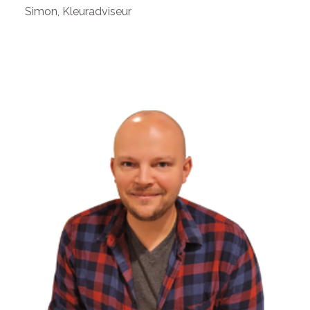
Simon
, Kleuradviseur