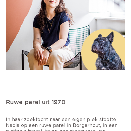
Ruwe parel uit 1970
In haar zoektocht naar een eigen plek stootte
Nadia op een ruwe parel in Borgerhout, in een