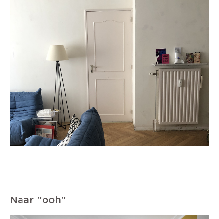
Naar "ooh"