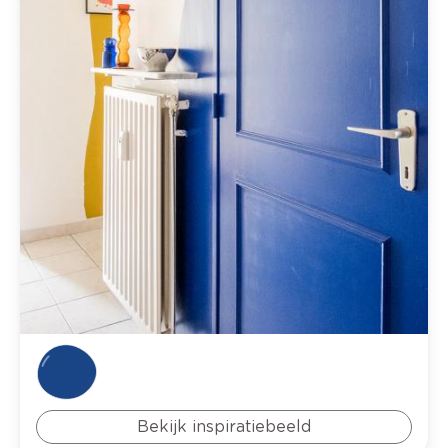
Bekijk inspiratiebeeld