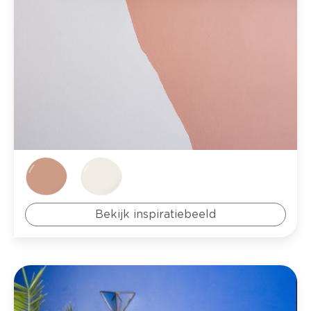
Bekijk inspiratiebeeld