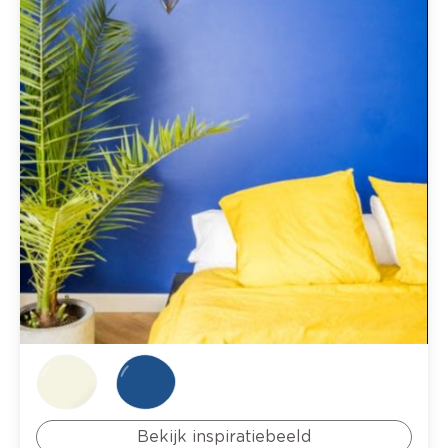
Bekijk inspiratiebeeld