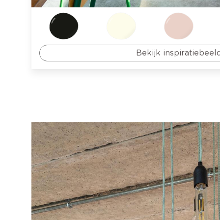
Bekijk inspiratiebeel