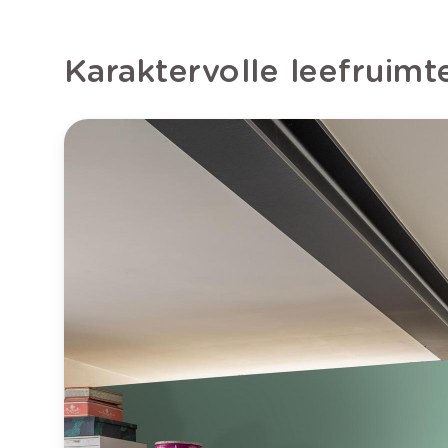
Karaktervolle leefruimt