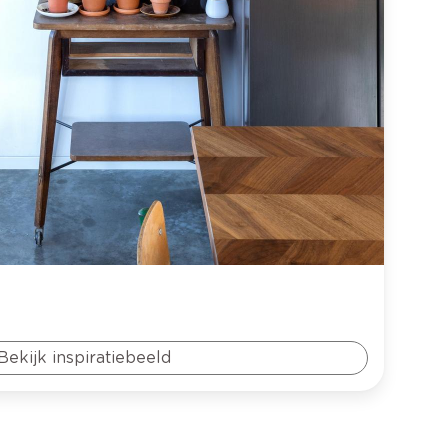
Bekijk inspiratiebeeld