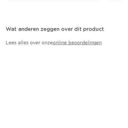
Wat anderen zeggen over dit product
Lees alles over onze
online beoordelingen