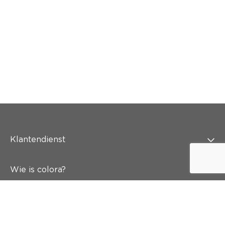
Klantendienst
Wie is colora?
Schilderen