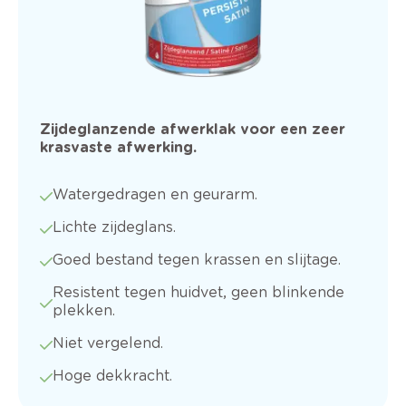
Zijdeglanzende afwerklak voor een zeer
krasvaste afwerking.
Watergedragen en geurarm.
Lichte zijdeglans.
Goed bestand tegen krassen en slijtage.
Resistent tegen huidvet, geen blinkende
plekken.
Niet vergelend.
Hoge dekkracht.