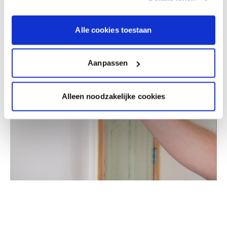
Alle cookies toestaan
Aanpassen
Alleen noodzakelijke cookies