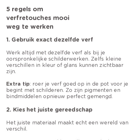
5 regels om
verfretouches mooi
weg te werken
1. Gebruik exact dezelfde verf
Werk altijd met dezelfde verf als bij je
oorspronkelijke schilderwerken. Zelfs kleine
verschillen in kleur of glans kunnen zichtbaar
zijn.
Extra tip
: roer je verf goed op in de pot voor je
begint met schilderen. Zo zijn pigmenten en
bindmiddelen opnieuw perfect gemengd.
2. Kies het juiste gereedschap
Het juiste materiaal maakt echt een wereld van
verschil.