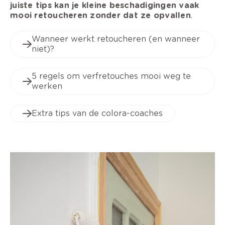
juiste tips kan je kleine beschadigingen vaak
mooi retoucheren zonder dat ze opvallen
.
Wanneer werkt retoucheren (en wanneer
niet)?
5 regels om verfretouches mooi weg te
werken
Extra tips van de colora-coaches