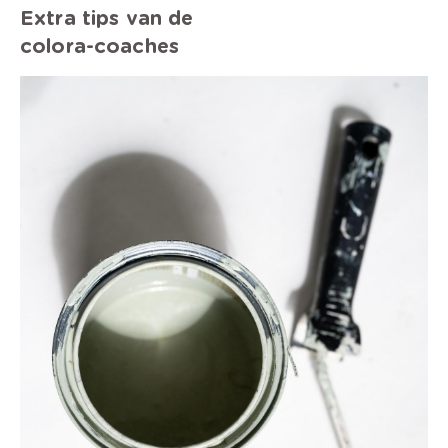
Extra tips van de
colora-coaches