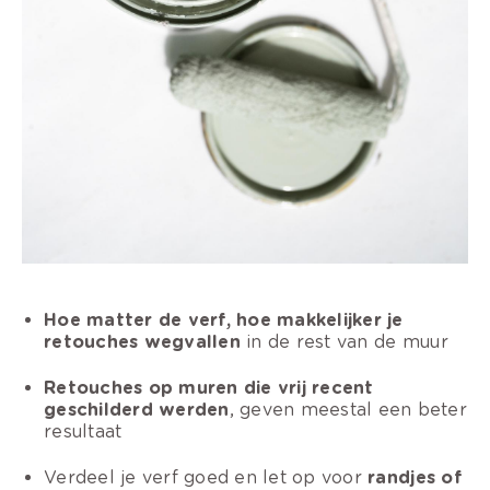
Hoe matter de verf, hoe makkelijker je
retouches wegvallen
in de rest van de muur
Retouches op muren die vrij recent
geschilderd werden
, geven meestal een beter
resultaat
Verdeel je verf goed en let op voor
randjes of