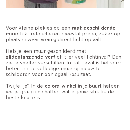
Voor kleine plekjes op een
mat geschilderde
muur
lukt retoucheren meestal prima, zeker op
plaatsen waar weinig direct licht op valt.
Heb je een muur geschilderd met
zijdeglanzende verf
of is er veel lichtinval? Dan
zie je sneller verschillen. In dat geval is het soms
beter om de volledige muur opnieuw te
schilderen voor een egaal resultaat.
Twijfel je? In de
colora-winkel in je buurt
helpen
we je graag inschatten wat in jouw situatie de
beste keuze is.