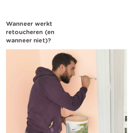
Wanneer werkt
retoucheren (en
wanneer niet)?