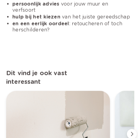
persoonlijk advies
voor jouw muur en
verfsoort
hulp bij het kiezen
van het juiste gereedschap
en een eerlijk oordeel
: retoucheren of toch
herschilderen?
Dit vind je ook vast
interessant