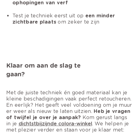
ophopingen van verf
Test je techniek eerst uit op
een minder
zichtbare plaats
om zeker te zijn
Klaar om aan de slag te
gaan?
Met de juiste techniek én goed materiaal kan je
kleine beschadigingen vaak perfect retoucheren.
En eerlijk? Het geeft veel voldoening om je muur
er weer als nieuw te laten uitzien.
Heb je vragen
of twijfel je over je aanpak?
Kom gerust langs
in je
dichtstbijzijnde colora-winkel
. We helpen je
met plezier verder en staan voor je klaar met: