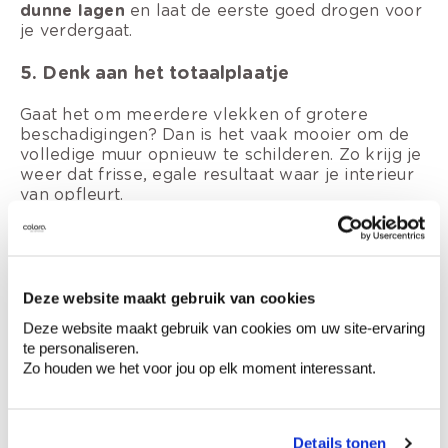
dunne lagen
en laat de eerste goed drogen voor
je verdergaat.
5. Denk aan het totaalplaatje
Gaat het om meerdere vlekken of grotere
beschadigingen? Dan is het vaak mooier om de
volledige muur opnieuw te schilderen. Zo krijg je
weer dat frisse, egale resultaat waar je interieur
van opfleurt.
Deze website maakt gebruik van cookies
Deze website maakt gebruik van cookies om uw site-ervaring
te personaliseren.
Zo houden we het voor jou op elk moment interessant.
Details tonen