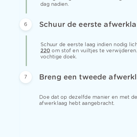
dag nadien.
Schuur de eerste afwerkl
6
Schuur de eerste laag indien nodig li
220
om stof en vuiltjes te verwijderen
vochtige doek.
Breng een tweede afwerk
7
Doe dat op dezelfde manier en met de
afwerklaag hebt aangebracht.