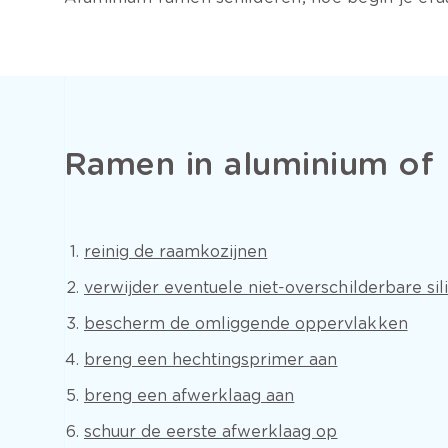
Ramen in aluminium of 
reinig de raamkozijnen
verwijder eventuele niet-overschilderbare sil
bescherm de omliggende oppervlakken
breng een hechtingsprimer aan
breng een afwerklaag aan
schuur de eerste afwerklaag op