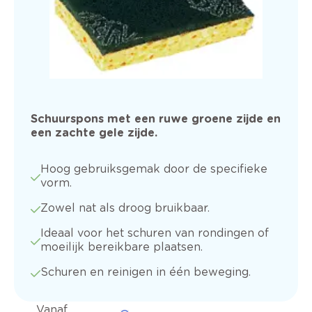
Schuurspons met een ruwe groene zijde en
een zachte gele zijde.
Hoog gebruiksgemak door de specifieke
vorm.
Zowel nat als droog bruikbaar.
Ideaal voor het schuren van rondingen of
moeilijk bereikbare plaatsen.
Schuren en reinigen in één beweging.
Vanaf