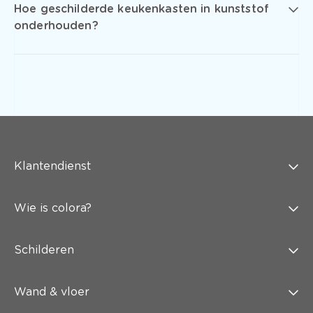
Hoe geschilderde keukenkasten in kunststof
onderhouden?
Klantendienst
Wie is colora?
Schilderen
Wand & vloer