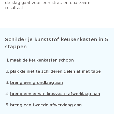
de slag gaat voor een strak en duurzaam
resultaat.
Schilder je kunststof keukenkasten in 5
stappen
maak de keukenkasten schoon
plak de niet te schilderen delen af met tape
breng een grondlaag aan
breng een eerste krasvaste afwerklaag aan
breng een tweede afwerklaag aan