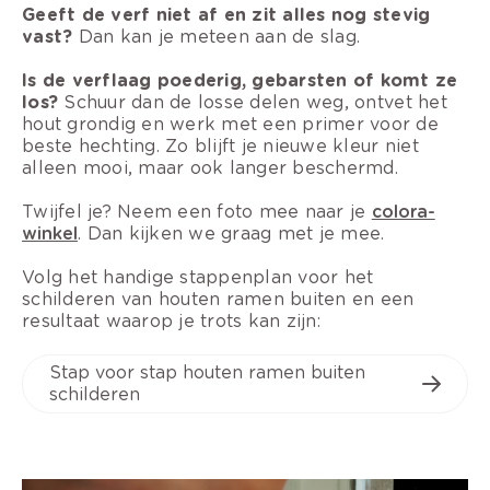
Geeft de verf niet af en zit alles nog stevig
vast?
Dan kan je meteen aan de slag.
Is de verflaag poederig, gebarsten of komt ze
los?
Schuur dan de losse delen weg, ontvet het
hout grondig en werk met een primer voor de
beste hechting. Zo blijft je nieuwe kleur niet
alleen mooi, maar ook langer beschermd.
Twijfel je? Neem een foto mee naar je
colora-
winkel
. Dan kijken we graag met je mee.
Volg het handige stappenplan voor h
et
schilderen van houten ramen buiten
en een
resultaat waarop je trots kan zijn:
Stap voor stap houten ramen buiten
schilderen