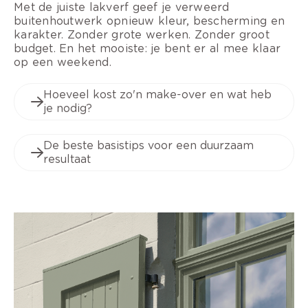
Met de juiste lakverf geef je verweerd
buitenhoutwerk opnieuw kleur, bescherming en
karakter. Zonder grote werken. Zonder groot
budget. En het mooiste: je bent er al mee klaar
op een weekend.
Hoeveel kost zo'n make-over en wat heb
je nodig?
De beste basistips voor een duurzaam
resultaat