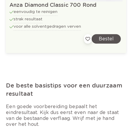
Anza Diamond Classic 700 Rond
eenvoudig te reinigen
strak resultaat
voor alle solventgedragen verven
Bestel
De beste basistips voor een duurzaam
resultaat
Een goede voorbereiding bepaalt het
eindresultaat. Kijk dus eerst even naar de staat
van de bestaande verflaag. Wrijf met je hand
over het hout.