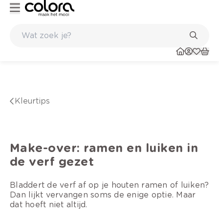
Belgische kwaliteitsverf van BOSS paints
kleurtips
Make-over: ramen en luiken in
de verf gezet
Bladdert de verf af op je houten ramen of luiken?
Dan lijkt vervangen soms de enige optie. Maar
dat hoeft niet altijd.