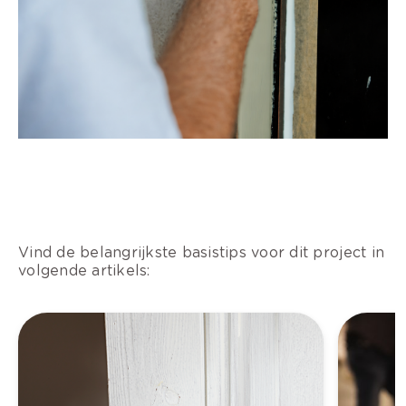
Vind de belangrijkste basistips voor dit project in
volgende artikels: