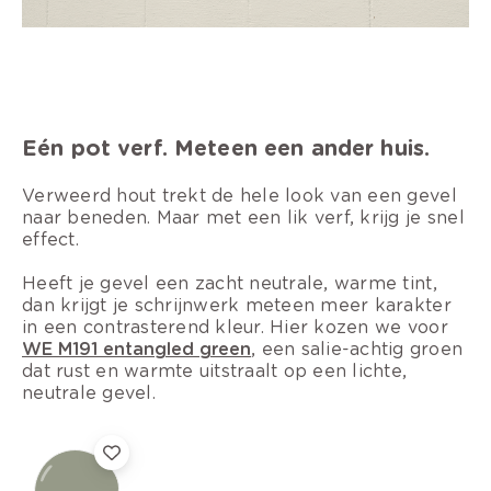
Eén pot verf. Meteen een ander huis.
Verweerd hout trekt de hele look van een gevel
naar beneden. Maar met een lik verf, krijg je snel
effect.
Heeft je gevel een zacht neutrale, warme tint,
dan krijgt je schrijnwerk meteen meer karakter
in een contrasterend kleur. Hier kozen we voor
WE M191 entangled green
, een salie-achtig groen
dat rust en warmte uitstraalt op een lichte,
neutrale gevel.