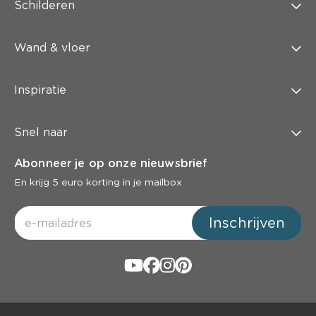
Schilderen
Wand & vloer
Inspiratie
Snel naar
Abonneer je op onze nieuwsbrief
En krijg 5 euro korting in je mailbox
Inschrijven