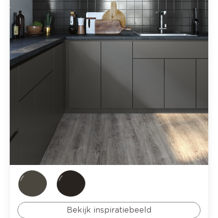
Bekijk inspiratiebeeld