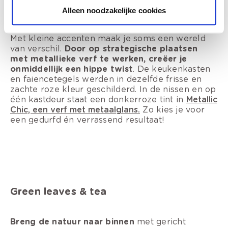
Alleen noodzakelijke cookies
Met kleine accenten maak je soms een wereld
van verschil.
Door op strategische plaatsen
met metallieke verf te werken, creëer je
onmiddellijk een hippe twist
. De keukenkasten
en faiencetegels werden in dezelfde frisse en
zachte roze kleur geschilderd. In de nissen en op
één kastdeur staat een donkerroze tint in
Metallic
Chic, een verf met metaalglans.
Zo kies je voor
een gedurfd én verrassend resultaat!
Green leaves & tea
Breng de natuur naar binnen
met gericht