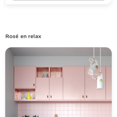
Rosé en relax