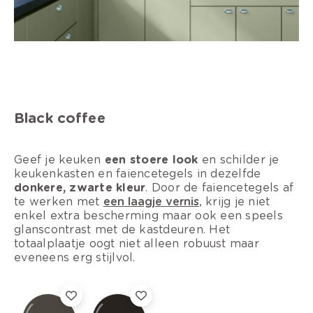
Black coffee
Geef je keuken
een stoere look
en schilder je
keukenkasten en faiencetegels in dezelfde
donkere, zwarte kleur
. Door de faiencetegels af
te werken met
een laagje vernis
, krijg je niet
enkel extra bescherming maar ook een speels
glanscontrast met de kastdeuren. Het
totaalplaatje oogt niet alleen robuust maar
eveneens erg stijlvol.