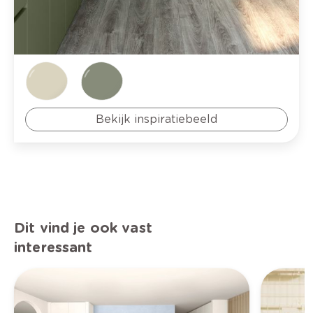
Bekijk inspiratiebeeld
Dit vind je ook vast
interessant