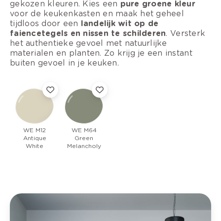
gekozen kleuren. Kies een
pure groene kleur
voor de keukenkasten en maak het geheel
tijdloos door een
landelijk wit op de
faiencetegels en nissen te schilderen
. Versterk
het authentieke gevoel met natuurlijke
materialen en planten. Zo krijg je een instant
buiten gevoel in je keuken.
WE M12
WE M64
Antique
Green
White
Melancholy