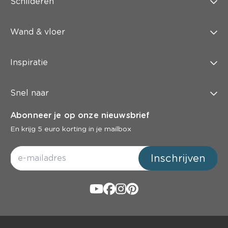
Schilderen
Wand & vloer
Inspiratie
Snel naar
Abonneer je op onze nieuwsbrief
En krijg 5 euro korting in je mailbox
Inschrijven