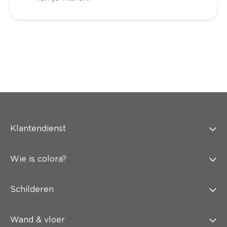
Klantendienst
Wie is colora?
Schilderen
Wand & vloer