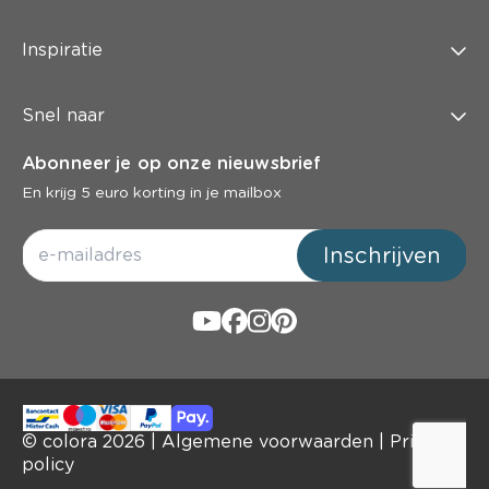
Inspiratie
Snel naar
Abonneer je op onze nieuwsbrief
En krijg 5 euro korting in je mailbox
Inschrijven
© colora
2026
|
Algemene voorwaarden
|
Privacy
policy