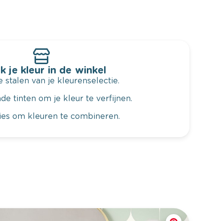
k je kleur in de winkel
 stalen van je kleurenselectie.
de tinten om je kleur te verfijnen.
vies om kleuren te combineren.