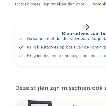
Ontdek meer inspiratiebeelden voor:
Woonk
Kleuradvies aan hu
Ga samen met de kleuradviseur door je ru
Krijg kleuradvies op basis van de lichtinv
Krijg ineens een technologische check-up
Deze stijlen zijn misschien ook 