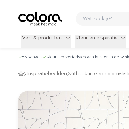
Verf & producten
Kleur en inspiratie
56 winkels
Kleur- en verfadvies aan huis en in de wink
Inspiratiebeelden
Zithoek in een minimalis