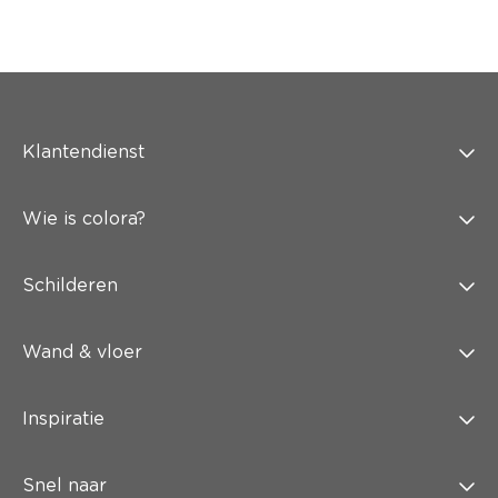
Klantendienst
Wie is colora?
Schilderen
Wand & vloer
Inspiratie
Snel naar