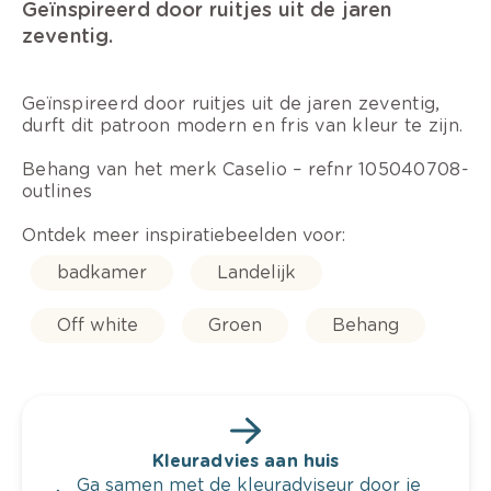
Geïnspireerd door ruitjes uit de jaren
zeventig.
Geïnspireerd door ruitjes uit de jaren zeventig,
durft dit patroon modern en fris van kleur te zijn.
Behang van het merk Caselio – refnr 105040708-
outlines
Ontdek meer inspiratiebeelden voor:
badkamer
Landelijk
Off white
Groen
Behang
Kleuradvies aan huis
Ga samen met de kleuradviseur door je