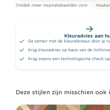
Ontdek meer inspiratiebeelden voor:
Keuke
Kleuradvies aan hu
Ga samen met de kleuradviseur door je ru
Krijg kleuradvies op basis van de lichtinv
Krijg ineens een technologische check-up
Deze stijlen zijn misschien ook 