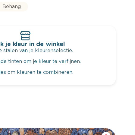
Behang
k je kleur in de winkel
 stalen van je kleurenselectie.
de tinten om je kleur te verfijnen.
vies om kleuren te combineren.