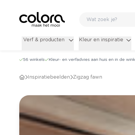
Verf & producten
Kleur en inspiratie
56 winkels
Kleur- en verfadvies aan huis en in de wink
Inspiratiebeelden
Zigzag fawn