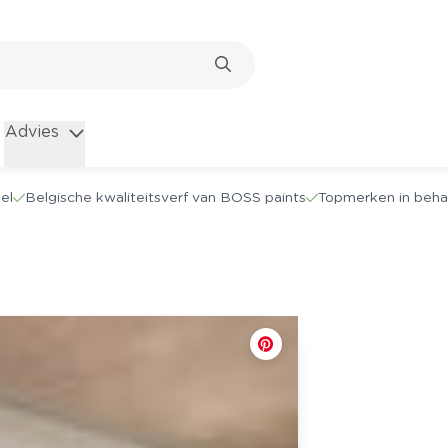
Advies
el
Belgische kwaliteitsverf van BOSS paints
Topmerken in beha