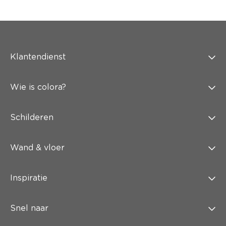
Klantendienst
Wie is colora?
Schilderen
Wand & vloer
Inspiratie
Snel naar