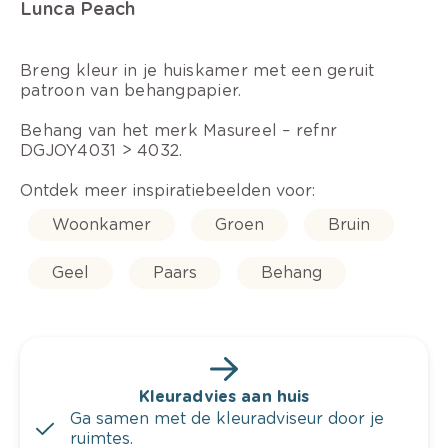
Lunca Peach
Breng kleur in je huiskamer met een geruit
patroon van behangpapier.
Behang van het merk Masureel – refnr
DGJOY4031 > 4032.
Ontdek meer inspiratiebeelden voor:
Woonkamer
Groen
Bruin
Geel
Paars
Behang
Kleuradvies aan huis
Ga samen met de kleuradviseur door je
ruimtes.