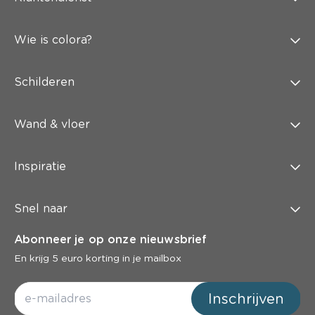
Wie is colora?
Schilderen
Wand & vloer
Inspiratie
Snel naar
Abonneer je op onze nieuwsbrief
En krijg 5 euro korting in je mailbox
Inschrijven