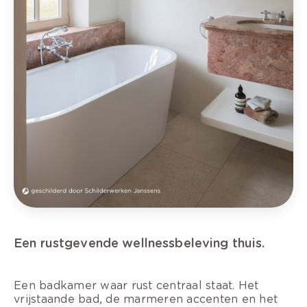
Een rustgevende wellnessbeleving thuis.
Een badkamer waar rust centraal staat. Het
vrijstaande bad, de marmeren accenten en het