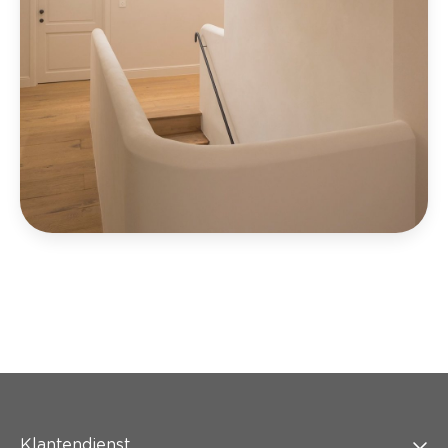
Klantendienst