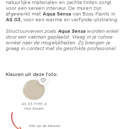
natuurlijke materialen en zachte tinten zorgt
voor een sereen interieur. De muren zijn
afgewerkt met
Aqua Sensa
van Boss Paints in
AS 03
, voor een warme en verfijnde uitstraling.
Structuurverven zoals
Aqua Sensa
worden enkel
door een vakman geplaatst. Vraag in je colora-
winkel naar de mogelijkheden. Zij brengen je
graag in contact met de geschikte professional.
Kleuren uit deze foto:
AS 03 TYPE A
Hot Steam
Klik op de kleuren: