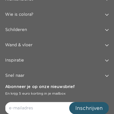
Wie is colora?
Schilderen
Wand & vloer
Inspiratie
Snel naar
Abonneer je op onze nieuwsbrief
En krijg 5 euro korting in je mailbox
Inschrijven