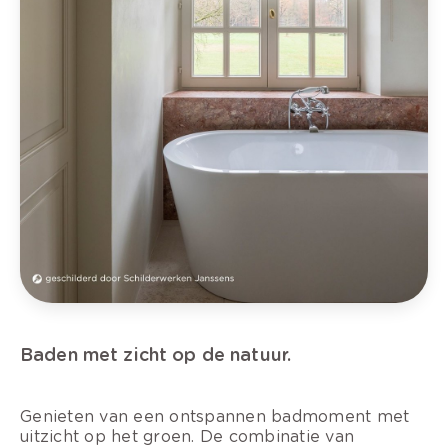
Baden met zicht op de natuur.
Genieten van een ontspannen badmoment met
uitzicht op het groen. De combinatie van