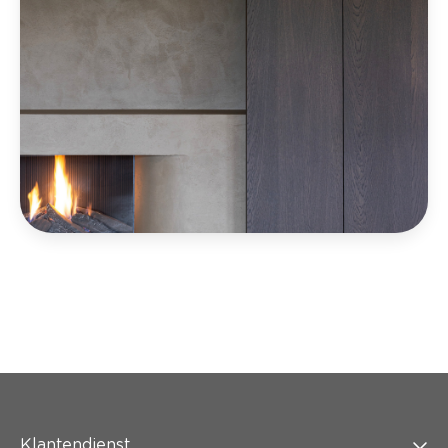
Klantendienst