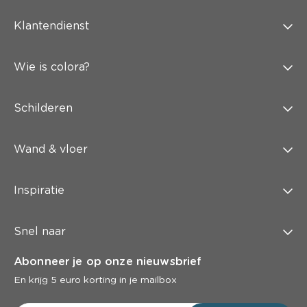
Klantendienst
Wie is colora?
Schilderen
Wand & vloer
Inspiratie
Snel naar
Abonneer je op onze nieuwsbrief
En krijg 5 euro korting in je mailbox