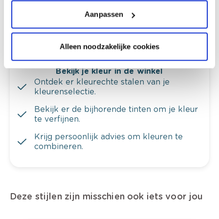
Krijg ineens een technologische check-up
van je muren.
Aanpassen
Alleen noodzakelijke cookies
Bekijk je kleur in de winkel
Ontdek er kleurechte stalen van je
kleurenselectie.
Bekijk er de bijhorende tinten om je kleur
te verfijnen.
Krijg persoonlijk advies om kleuren te
combineren.
Deze stijlen zijn misschien ook iets voor jou