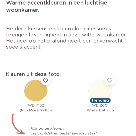
Warme accentkleuren in een luchtige
woonkamer.
Heldere kussens en kleurrijke accessoires
brengen levendigheid in deze witte woonkamer.
Het geel op het plafond geeft een onverwacht
speels accent.
Kleuren uit deze foto:
trending
WE Y132
WE Z001
(No) More Yellow
White Bathtub
Klik op de kleuren:
Test, ontdek en bestel een kleurstaal