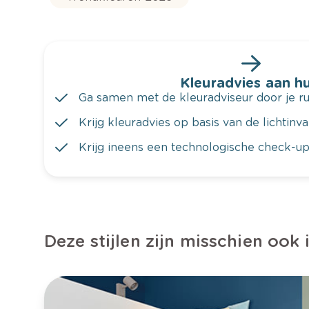
Kleuradvies aan hu
Ga samen met de kleuradviseur door je ru
Krijg kleuradvies op basis van de lichtinv
Krijg ineens een technologische check-up
Deze stijlen zijn misschien ook 