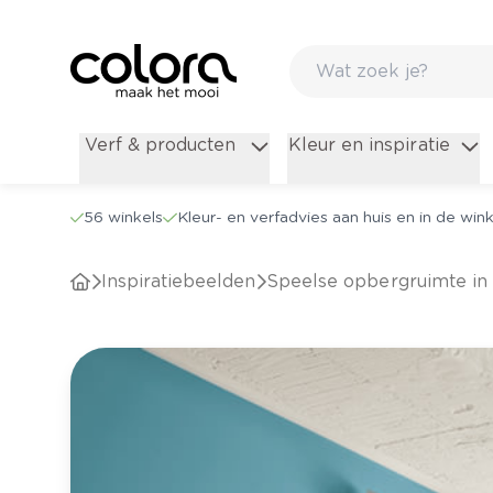
Verf & producten
Kleur en inspiratie
56 winkels
Kleur- en verfadvies aan huis en in de wink
Inspiratiebeelden
Speelse opbergruimte in 