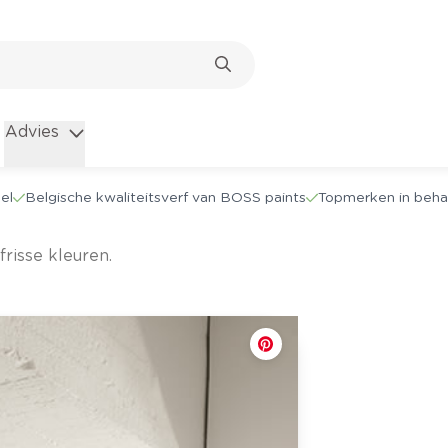
Advies
el
Belgische kwaliteitsverf van BOSS paints
Topmerken in beha
frisse kleuren.