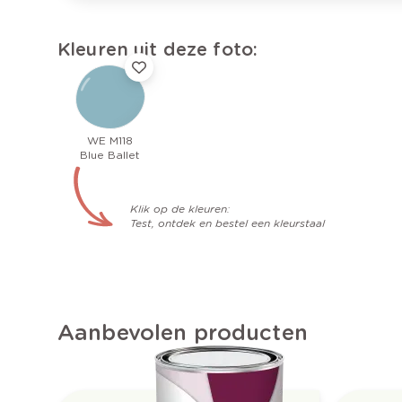
Kleuren uit deze foto:
WE M118
Blue Ballet
Klik op de kleuren:
Test, ontdek en bestel een kleurstaal
Aanbevolen producten