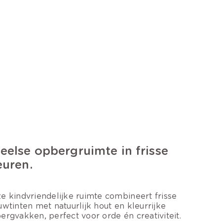
eelse opbergruimte in frisse
euren.
e kindvriendelijke ruimte combineert frisse
uwtinten met natuurlijk hout en kleurrijke
ergvakken, perfect voor orde én creativiteit.