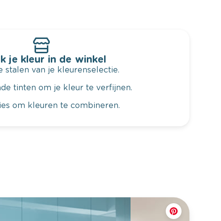
k je kleur in de winkel
 stalen van je kleurenselectie.
de tinten om je kleur te verfijnen.
vies om kleuren te combineren.