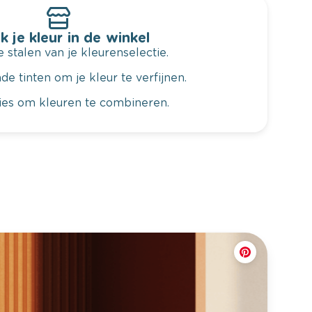
k je kleur in de winkel
 stalen van je kleurenselectie.
de tinten om je kleur te verfijnen.
vies om kleuren te combineren.