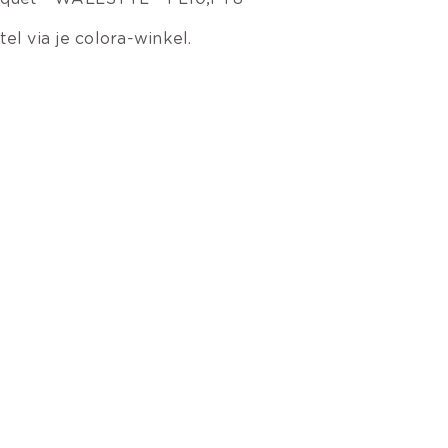
tel via je colora-winkel.