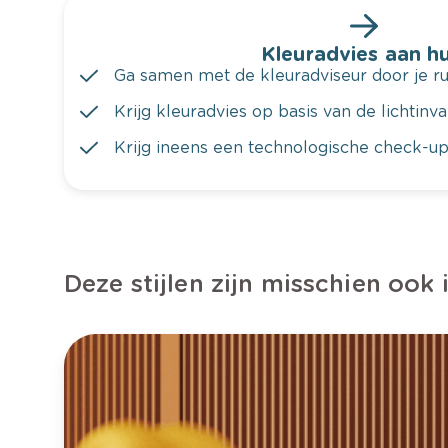
Kleuradvies aan hu
Ga samen met de kleuradviseur door je ru
Krijg kleuradvies op basis van de lichtinv
Krijg ineens een technologische check-up
Deze stijlen zijn misschien ook 