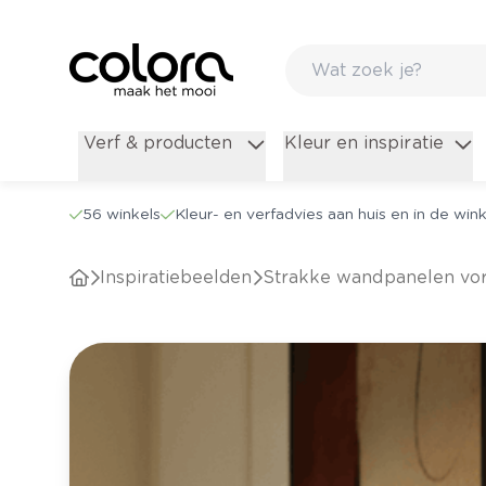
Verf & producten
Kleur en inspiratie
56 winkels
Kleur- en verfadvies aan huis en in de wink
Inspiratiebeelden
Strakke wandpanelen vo