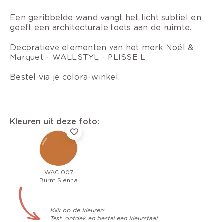
Een geribbelde wand vangt het licht subtiel en
geeft een architecturale toets aan de ruimte.
Decoratieve elementen van het merk Noël &
Marquet - WALLSTYL - PLISSE L
Bestel via je colora-winkel.
Kleuren uit deze foto:
WAC 007
Burnt Sienna
Klik op de kleuren:
Test, ontdek en bestel een kleurstaal