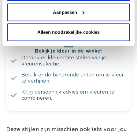
Krijg ineens een technologische check-up
Aanpassen
van je muren.
Alleen noodzakelijke cookies
Bekijk je kleur in de winkel
Ontdek er kleurechte stalen van je
kleurenselectie.
Bekijk er de bijhorende tinten om je kleur
te verfijnen.
Krijg persoonlijk advies om kleuren te
combineren.
Deze stijlen zijn misschien ook iets voor jou