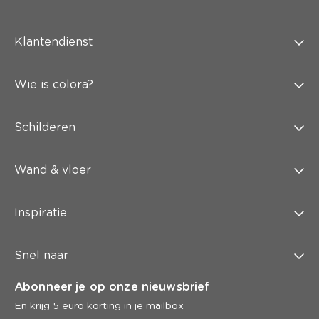
Klantendienst
Wie is colora?
Schilderen
Wand & vloer
Inspiratie
Snel naar
Abonneer je op onze nieuwsbrief
En krijg 5 euro korting in je mailbox