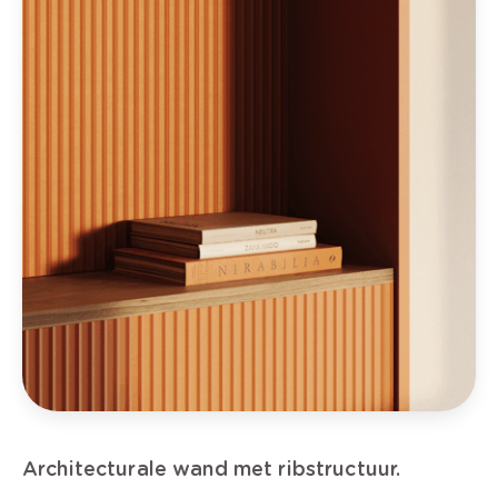
Architecturale wand met ribstructuur.