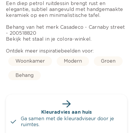
Een diep petrol ruitdessin brengt rust en
elegantie, subtiel aangevuld met handgemaakte
keramiek op een minimalistische tafel.
Behang van het merk Casadeco - Carnaby street
- 200518820
Bekijk het staal in je colora-winkel.
Ontdek meer inspiratiebeelden voor:
Woonkamer
Modern
Groen
Behang
Kleuradvies aan huis
Ga samen met de kleuradviseur door je
ruimtes.