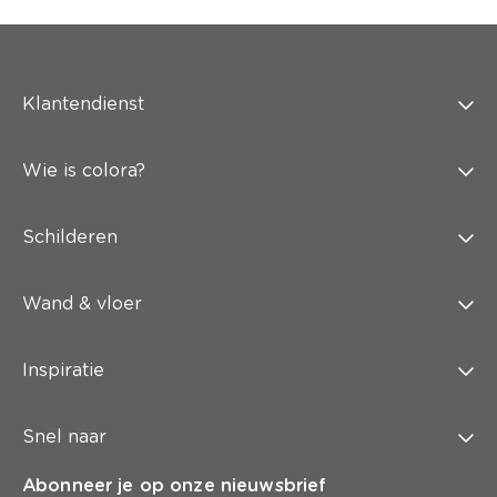
Klantendienst
Wie is colora?
Schilderen
Wand & vloer
Inspiratie
Snel naar
Abonneer je op onze nieuwsbrief