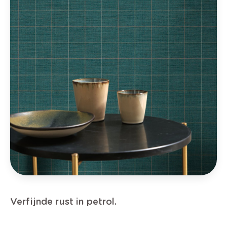
Verfijnde rust in petrol.