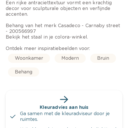
Een rijke antraciettextuur vormt een krachtig
decor voor sculpturale objecten en verfijnde
accenten.
Behang van het merk Casadeco - Carnaby street
- 200566997
Bekijk het staal in je colora-winkel.
Ontdek meer inspiratiebeelden voor:
Woonkamer
Modern
Bruin
Behang
Kleuradvies aan huis
Ga samen met de kleuradviseur door je
ruimtes.