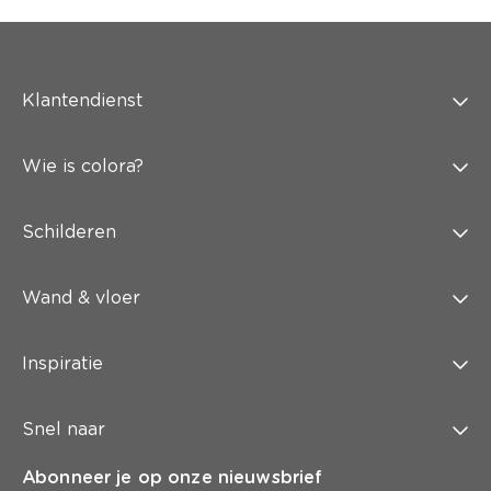
Klantendienst
Wie is colora?
Schilderen
Wand & vloer
Inspiratie
Snel naar
Abonneer je op onze nieuwsbrief