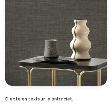
Diepte en textuur in antraciet.